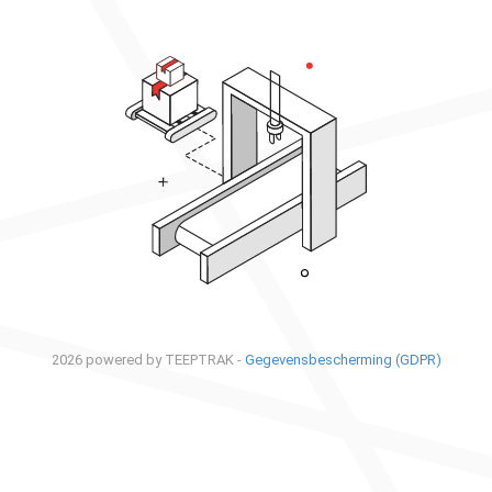
2026 powered by TEEPTRAK -
Gegevensbescherming (GDPR)