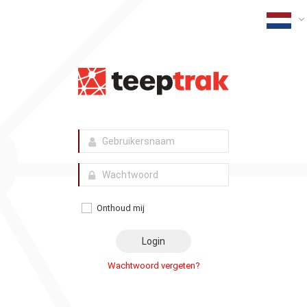
Onthoud mij
Wachtwoord vergeten?