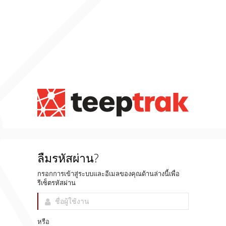
ลืมรหัสผ่าน?
กรอกการเข้าสู่ระบบและอีเมลของคุณด้านล่างนี้เพื่อ
รีเซ็ตรหัสผ่าน
หรือ