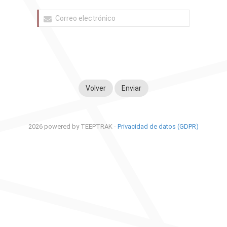
Volver
2026 powered by TEEPTRAK -
Privacidad de datos (GDPR)