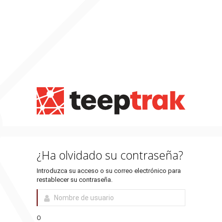
¿Ha olvidado su contraseña?
Introduzca su acceso o su correo electrónico para
restablecer su contraseña.
O